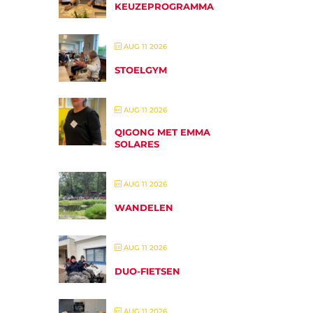
KEUZEPROGRAMMA
AUG 11 2026
STOELGYM
AUG 11 2026
QIGONG MET EMMA
SOLARES
AUG 11 2026
WANDELEN
AUG 11 2026
DUO-FIETSEN
AUG 11 2026