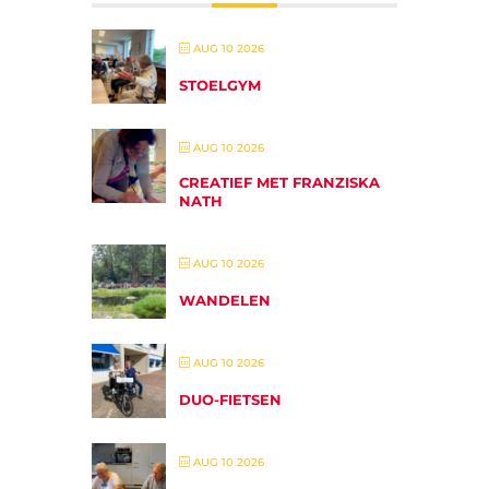
AUG 10 2026
STOELGYM
AUG 10 2026
CREATIEF MET FRANZISKA
NATH
AUG 10 2026
WANDELEN
AUG 10 2026
DUO-FIETSEN
AUG 10 2026