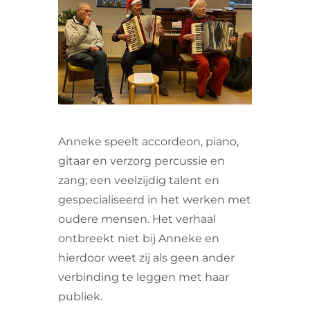
VRIJWILLIGERS & STAGIAIRES
CONTACT
Anneke speelt accordeon, piano,
gitaar en verzorg percussie en
zang; een veelzijdig talent en
gespecialiseerd in het werken met
oudere mensen. Het verhaal
ontbreekt niet bij Anneke en
hierdoor weet zij als geen ander
verbinding te leggen met haar
publiek.