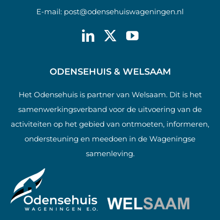
E-mail:
post@odensehuiswageningen.nl
ODENSEHUIS & WELSAAM
Het Odensehuis is partner van Welsaam. Dit is het
samenwerkingsverband voor de uitvoering van de
activiteiten op het gebied van ontmoeten, informeren,
ondersteuning en meedoen in de Wageningse
samenleving.