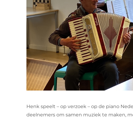
Henk speelt – op verzoek – op de piano Nede
deelnemers om samen muziek te maken, mee