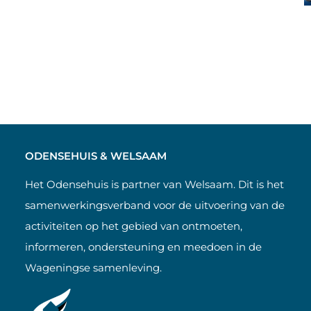
ODENSEHUIS & WELSAAM
Het Odensehuis is partner van Welsaam. Dit is het
samenwerkingsverband voor de uitvoering van de
activiteiten op het gebied van ontmoeten,
informeren, ondersteuning en meedoen in de
Wageningse samenleving.