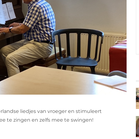
rlandse liedjes van vroeger en stimuleert
 te zingen en zelfs mee te swingen!