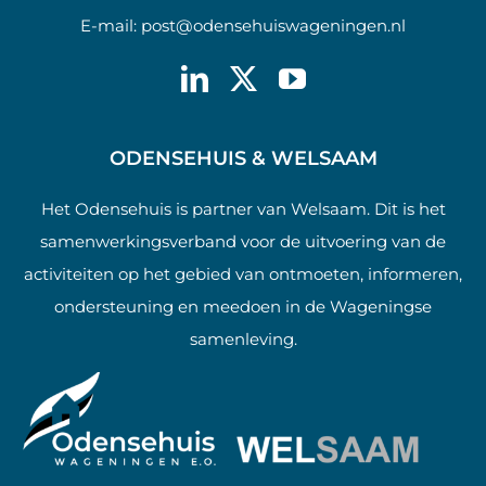
E-mail:
post@odensehuiswageningen.nl
ODENSEHUIS & WELSAAM
Het Odensehuis is partner van Welsaam. Dit is het
samenwerkingsverband voor de uitvoering van de
activiteiten op het gebied van ontmoeten, informeren,
ondersteuning en meedoen in de Wageningse
samenleving.