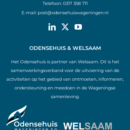
Telefoon:
0317 358 711
E-mail:
post@odensehuiswageningen.nl
ODENSEHUIS & WELSAAM
Het Odensehuis is partner van Welsaam. Dit is het
samenwerkingsverband voor de uitvoering van de
activiteiten op het gebied van ontmoeten, informeren,
ondersteuning en meedoen in de Wageningse
samenleving.