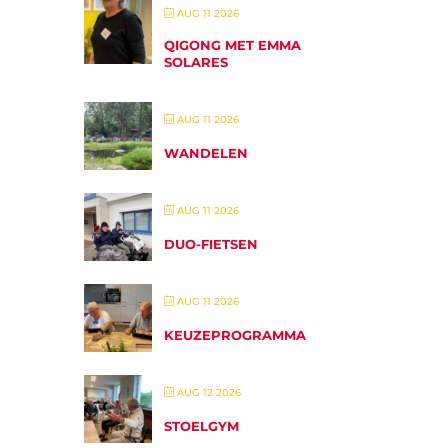
AUG 11 2026
QIGONG MET EMMA
SOLARES
AUG 11 2026
WANDELEN
AUG 11 2026
DUO-FIETSEN
AUG 11 2026
KEUZEPROGRAMMA
AUG 12 2026
STOELGYM