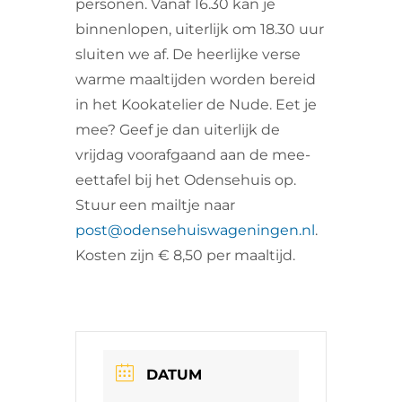
personen. Vanaf 16.30 kan je
binnenlopen, uiterlijk om 18.30 uur
sluiten we af. De heerlijke verse
warme maaltijden worden bereid
in het Kookatelier de Nude. Eet je
mee? Geef je dan uiterlijk de
vrijdag voorafgaand aan de mee-
eettafel bij het Odensehuis op.
Stuur een mailtje naar
post@odensehuiswageningen.nl
.
Kosten zijn € 8,50 per maaltijd.
DATUM