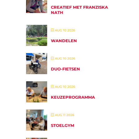
CREATIEF MET FRANZISKA
NATH
AUG 10 2026
WANDELEN
AUG 10 2026
DUO-FIETSEN
AUG 10 2026
KEUZEPROGRAMMA
AUG 11 2026
STOELGYM