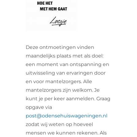
VRIJWILLIGERS & STAGIAIRES
CONTACT
Deze ontmoetingen vinden
maandelijks plaats met als doel:
een moment van ontspanning en
uitwisseling van ervaringen door
en voor mantelzorgers. Alle
mantelzorgers zijn welkom. Je
kunt je per keer aanmelden. Graag
opgave via
post@odensehuiswageningen.nl
zodat wij weten op hoeveel
mensen we kunnen rekenen. Als