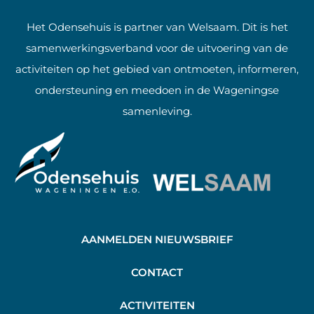
Het Odensehuis is partner van Welsaam. Dit is het
samenwerkingsverband voor de uitvoering van de
activiteiten op het gebied van ontmoeten, informeren,
ondersteuning en meedoen in de Wageningse
samenleving.
AANMELDEN NIEUWSBRIEF
C
ONTACT
A
CTIVITEITEN