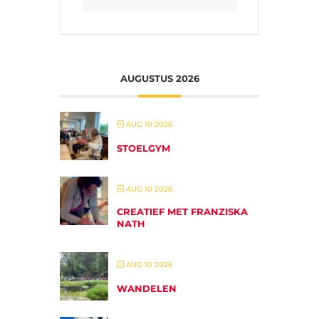
AUGUSTUS 2026
AUG 10 2026
STOELGYM
AUG 10 2026
CREATIEF MET FRANZISKA
NATH
AUG 10 2026
WANDELEN