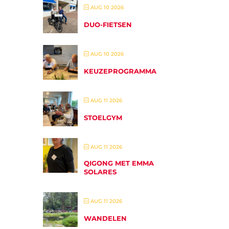
AUG 10 2026
DUO-FIETSEN
AUG 10 2026
KEUZEPROGRAMMA
AUG 11 2026
STOELGYM
AUG 11 2026
QIGONG MET EMMA
SOLARES
AUG 11 2026
WANDELEN