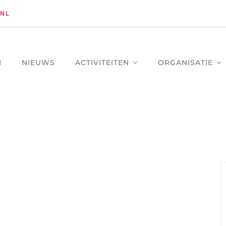
NL
M
NIEUWS
ACTIVITEITEN
ORGANISATIE