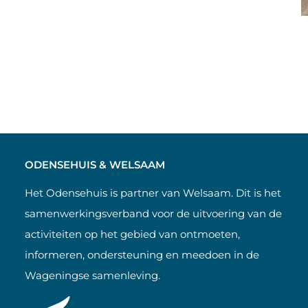
ODENSEHUIS & WELSAAM
Het Odensehuis is partner van Welsaam. Dit is het
samenwerkingsverband voor de uitvoering van de
activiteiten op het gebied van ontmoeten,
informeren, ondersteuning en meedoen in de
Wageningse samenleving.