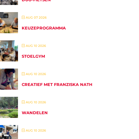
AUG 07 2026
KEUZEPROGRAMMA
AUG 10 2026
STOELGYM
AUG 10 2026
CREATIEF MET FRANZISKA NATH
AUG 10 2026
WANDELEN
AUG 10 2026