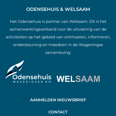
ODENSEHUIS & WELSAAM
Het Odensehuis is partner van Welsaam. Dit is het
samenwerkingsverband voor de uitvoering van de
activiteiten op het gebied van ontmoeten, informeren,
ondersteuning en meedoen in de Wageningse
samenleving.
AANMELDEN NIEUWSBRIEF
C
ONTACT