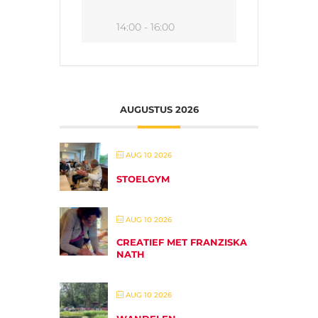
14:00 - 16:00
AUGUSTUS 2026
AUG 10 2026
STOELGYM
AUG 10 2026
CREATIEF MET FRANZISKA
NATH
AUG 10 2026