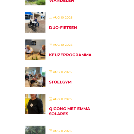
WANDELEN
AUG 10 2026
DUO-FIETSEN
AUG 10 2026
KEUZEPROGRAMMA
AUG 11 2026
STOELGYM
AUG 11 2026
QIGONG MET EMMA
SOLARES
AUG 11 2026