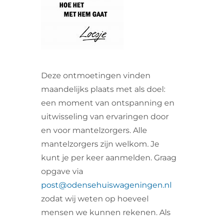
VRIJWILLIGERS & STAGIAIRES
CONTACT
Deze ontmoetingen vinden
maandelijks plaats met als doel:
een moment van ontspanning en
uitwisseling van ervaringen door
en voor mantelzorgers. Alle
mantelzorgers zijn welkom. Je
kunt je per keer aanmelden. Graag
opgave via
post@odensehuiswageningen.nl
zodat wij weten op hoeveel
mensen we kunnen rekenen. Als