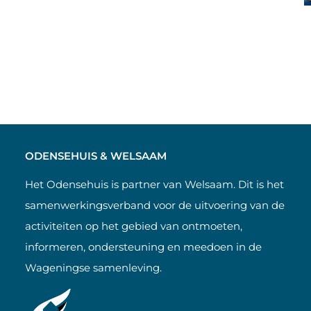
ODENSEHUIS & WELSAAM
Het Odensehuis is partner van Welsaam. Dit is het
samenwerkingsverband voor de uitvoering van de
activiteiten op het gebied van ontmoeten,
informeren, ondersteuning en meedoen in de
Wageningse samenleving.