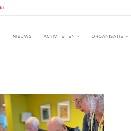
NL
M
NIEUWS
ACTIVITEITEN
ORGANISATIE