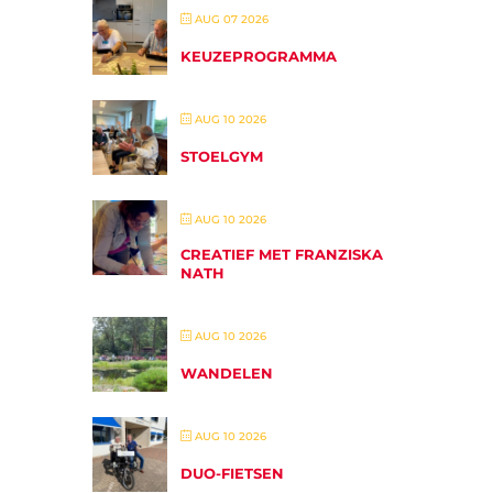
AUG 07 2026
KEUZEPROGRAMMA
AUG 10 2026
STOELGYM
AUG 10 2026
CREATIEF MET FRANZISKA
NATH
AUG 10 2026
WANDELEN
AUG 10 2026
DUO-FIETSEN