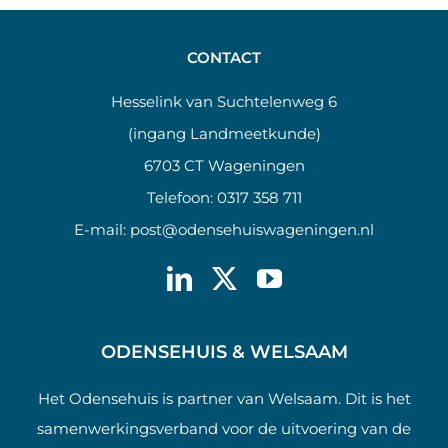
CONTACT
Hesselink van Suchtelenweg 6
(ingang Landmeetkunde)
6703 CT Wageningen
Telefoon:
0317 358 711
E-mail:
post@odensehuiswageningen.nl
ODENSEHUIS & WELSAAM
Het Odensehuis is partner van Welsaam. Dit is het
samenwerkingsverband voor de uitvoering van de