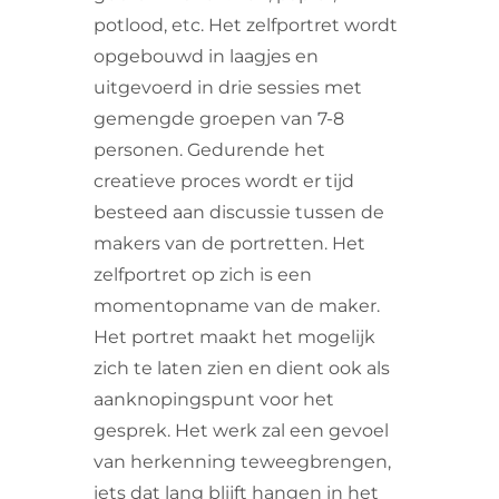
potlood, etc. Het zelfportret wordt
opgebouwd in laagjes en
uitgevoerd in drie sessies met
gemengde groepen van 7-8
personen. Gedurende het
creatieve proces wordt er tijd
besteed aan discussie tussen de
makers van de portretten. Het
zelfportret op zich is een
momentopname van de maker.
Het portret maakt het mogelijk
zich te laten zien en dient ook als
aanknopingspunt voor het
gesprek. Het werk zal een gevoel
van herkenning teweegbrengen,
iets dat lang blijft hangen in het