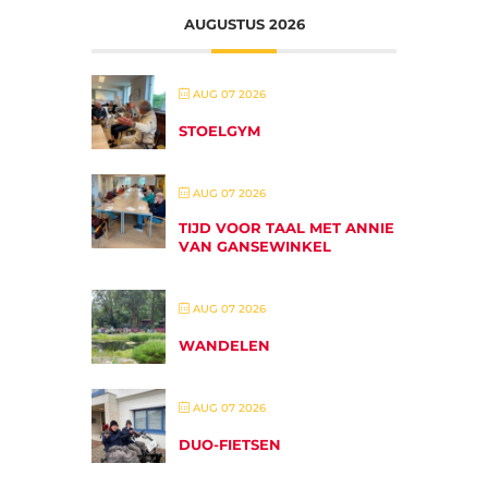
AUGUSTUS 2026
AUG 07 2026
STOELGYM
AUG 07 2026
TIJD VOOR TAAL MET ANNIE
VAN GANSEWINKEL
AUG 07 2026
WANDELEN
AUG 07 2026
DUO-FIETSEN