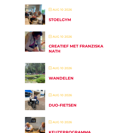
AUG 10 2026
STOELGYM
AUG 10 2026
CREATIEF MET FRANZISKA
NATH
AUG 10 2026
WANDELEN
AUG 10 2026
DUO-FIETSEN
AUG 10 2026
KEUZEPROGRAMMA