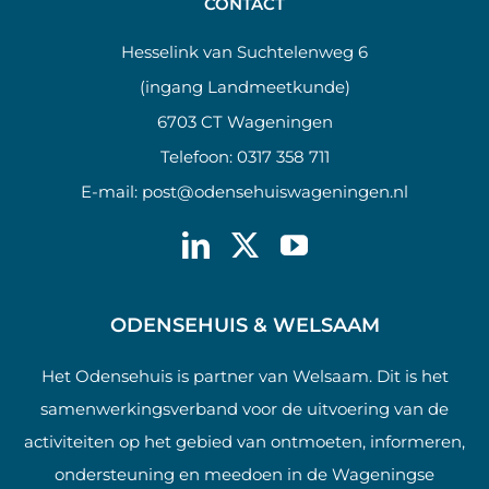
CONTACT
Hesselink van Suchtelenweg 6
(ingang Landmeetkunde)
6703 CT Wageningen
Telefoon:
0317 358 711
E-mail:
post@odensehuiswageningen.nl
ODENSEHUIS & WELSAAM
Het Odensehuis is partner van Welsaam. Dit is het
samenwerkingsverband voor de uitvoering van de
activiteiten op het gebied van ontmoeten, informeren,
ondersteuning en meedoen in de Wageningse