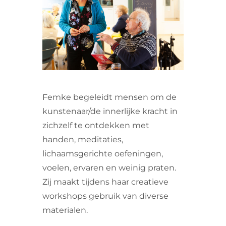
VRIJWILLIGERS & STAGIAIRES
CONTACT
Femke begeleidt mensen om de
kunstenaar/de innerlijke kracht in
zichzelf te ontdekken met
handen, meditaties,
lichaamsgerichte oefeningen,
voelen, ervaren en weinig praten.
Zij maakt tijdens haar creatieve
workshops gebruik van diverse
materialen.