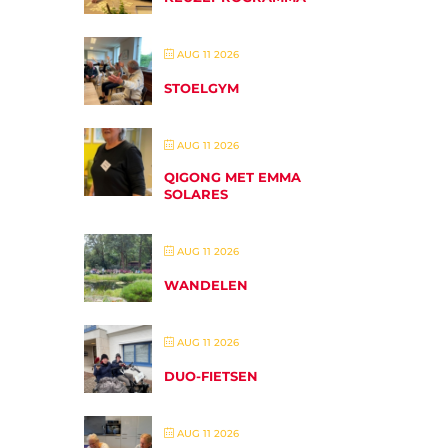
AUG 11 2026
STOELGYM
AUG 11 2026
QIGONG MET EMMA
SOLARES
AUG 11 2026
WANDELEN
AUG 11 2026
DUO-FIETSEN
AUG 11 2026