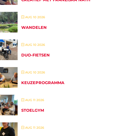
AUG 10 2026
WANDELEN
AUG 10 2026
DUO-FIETSEN
AUG 10 2026
KEUZEPROGRAMMA
AUG 11 2026
STOELGYM
AUG 11 2026