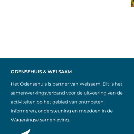
ODENSEHUIS & WELSAAM
Het Odensehuis is partner van Welsaam. Dit is het
samenwerkingsverband voor de uitvoering van de
activiteiten op het gebied van ontmoeten,
informeren, ondersteuning en meedoen in de
Wageningse samenleving.