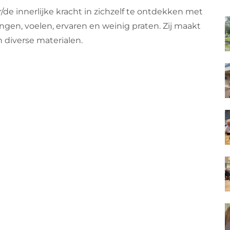
 innerlijke kracht in zichzelf te ontdekken met
gen, voelen, ervaren en weinig praten. Zij maakt
 diverse materialen.