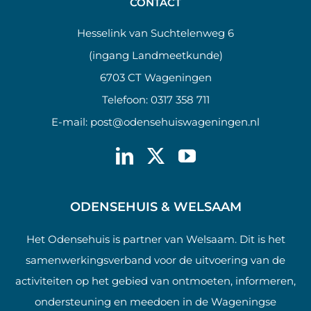
CONTACT
Hesselink van Suchtelenweg 6
(ingang Landmeetkunde)
6703 CT Wageningen
Telefoon:
0317 358 711
E-mail:
post@odensehuiswageningen.nl
ODENSEHUIS & WELSAAM
Het Odensehuis is partner van Welsaam. Dit is het
samenwerkingsverband voor de uitvoering van de
activiteiten op het gebied van ontmoeten, informeren,
ondersteuning en meedoen in de Wageningse