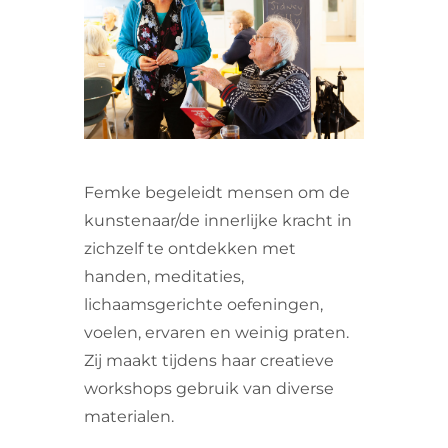
VRIJWILLIGERS & STAGIAIRES
CONTACT
Femke begeleidt mensen om de
kunstenaar/de innerlijke kracht in
zichzelf te ontdekken met
handen, meditaties,
lichaamsgerichte oefeningen,
voelen, ervaren en weinig praten.
Zij maakt tijdens haar creatieve
workshops gebruik van diverse
materialen.