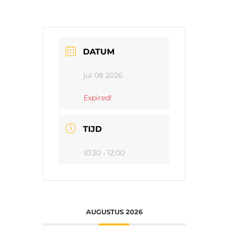
DATUM
jul 08 2026
Expired!
TIJD
10:30 - 12:00
AUGUSTUS 2026