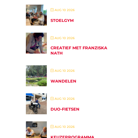
AUG 10 2026
STOELGYM
AUG 10 2026
CREATIEF MET FRANZISKA
NATH
AUG 10 2026
WANDELEN
AUG 10 2026
DUO-FIETSEN
AUG 10 2026
KEUZEPROGRAMMA