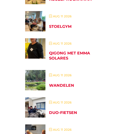
AUG 11 2026
STOELGYM
AUG 11 2026
QIGONG MET EMMA
SOLARES
AUG 11 2026
WANDELEN
AUG 11 2026
DUO-FIETSEN
AUG 11 2026