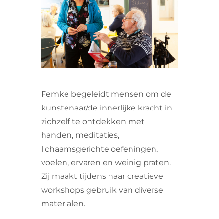
VRIJWILLIGERS & STAGIAIRES
CONTACT
Femke begeleidt mensen om de
kunstenaar/de innerlijke kracht in
zichzelf te ontdekken met
handen, meditaties,
lichaamsgerichte oefeningen,
voelen, ervaren en weinig praten.
Zij maakt tijdens haar creatieve
workshops gebruik van diverse
materialen.