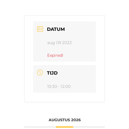
DATUM
aug 09 2023
Expired!
TIJD
10:30 - 12:00
AUGUSTUS 2026