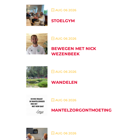
AUG 06 2026
STOELGYM
AUG 06 2026
BEWEGEN MET NICK
WEZENBEEK
AUG 06 2026
WANDELEN
AUG 06 2026
MANTELZORGONTMOETING
AUG 06 2026