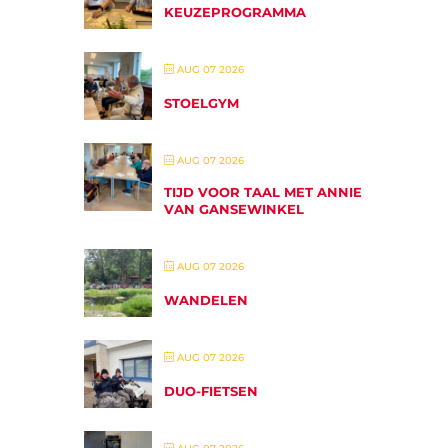
KEUZEPROGRAMMA
AUG 07 2026
STOELGYM
AUG 07 2026
TIJD VOOR TAAL MET ANNIE
VAN GANSEWINKEL
AUG 07 2026
WANDELEN
AUG 07 2026
DUO-FIETSEN