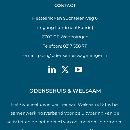
CONTACT
Hesselink van Suchtelenweg 6
(ingang Landmeetkunde)
6703 CT Wageningen
Telefoon:
0317 358 711
E-mail:
post@odensehuiswageningen.nl
ODENSEHUIS & WELSAAM
Het Odensehuis is partner van Welsaam. Dit is het
samenwerkingsverband voor de uitvoering van de
activiteiten op het gebied van ontmoeten, informeren,