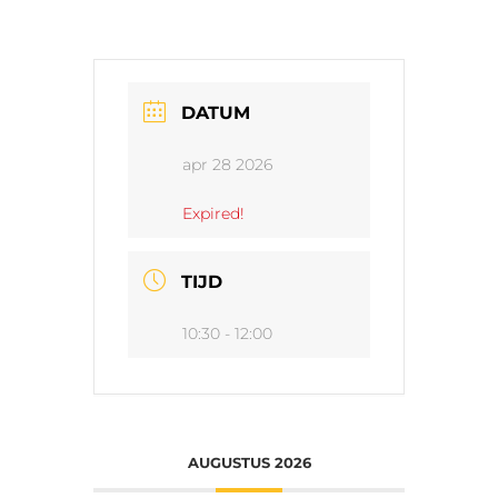
DATUM
apr 28 2026
Expired!
TIJD
10:30 - 12:00
AUGUSTUS 2026