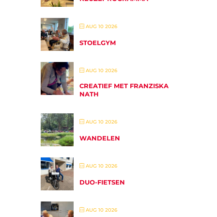
AUG 10 2026
STOELGYM
AUG 10 2026
CREATIEF MET FRANZISKA
NATH
AUG 10 2026
WANDELEN
AUG 10 2026
DUO-FIETSEN
AUG 10 2026