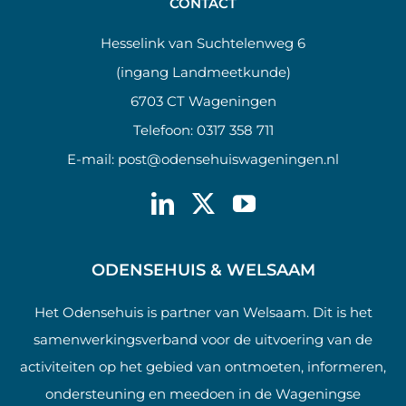
CONTACT
Hesselink van Suchtelenweg 6
(ingang Landmeetkunde)
6703 CT Wageningen
Telefoon:
0317 358 711
E-mail:
post@odensehuiswageningen.nl
ODENSEHUIS & WELSAAM
Het Odensehuis is partner van Welsaam. Dit is het
samenwerkingsverband voor de uitvoering van de
activiteiten op het gebied van ontmoeten, informeren,
ondersteuning en meedoen in de Wageningse