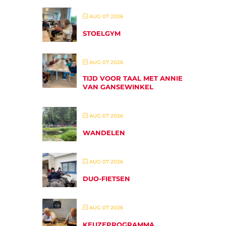
AUG 07 2026
STOELGYM
AUG 07 2026
TIJD VOOR TAAL MET ANNIE
VAN GANSEWINKEL
AUG 07 2026
WANDELEN
AUG 07 2026
DUO-FIETSEN
AUG 07 2026
KEUZEPROGRAMMA