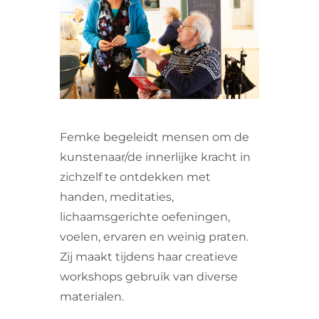
VRIJWILLIGERS & STAGIAIRES
CONTACT
Femke begeleidt mensen om de
kunstenaar/de innerlijke kracht in
zichzelf te ontdekken met
handen, meditaties,
lichaamsgerichte oefeningen,
voelen, ervaren en weinig praten.
Zij maakt tijdens haar creatieve
workshops gebruik van diverse
materialen.