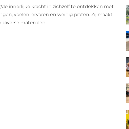
 innerlijke kracht in zichzelf te ontdekken met
gen, voelen, ervaren en weinig praten. Zij maakt
 diverse materialen.