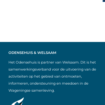
ODENSEHUIS & WELSAAM
Het Odensehuis is partner van Welsaam. Dit is het
samenwerkingsverband voor de uitvoering van de
activiteiten op het gebied van ontmoeten,
informeren, ondersteuning en meedoen in de
Wageningse samenleving.