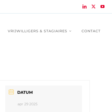
VRIJWILLIGERS & STAGIAIRES
CONTACT
DATUM
apr 29 2025