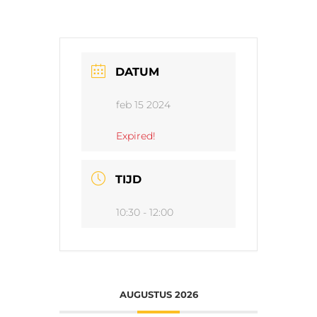
DATUM
feb 15 2024
Expired!
TIJD
10:30 - 12:00
AUGUSTUS 2026