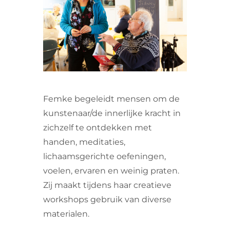
VRIJWILLIGERS & STAGIAIRES
CONTACT
Femke begeleidt mensen om de
kunstenaar/de innerlijke kracht in
zichzelf te ontdekken met
handen, meditaties,
lichaamsgerichte oefeningen,
voelen, ervaren en weinig praten.
Zij maakt tijdens haar creatieve
workshops gebruik van diverse
materialen.