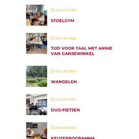
AUG 07 2026
STOELGYM
AUG 07 2026
TIJD VOOR TAAL MET ANNIE
VAN GANSEWINKEL
AUG 07 2026
WANDELEN
AUG 07 2026
DUO-FIETSEN
AUG 07 2026
KEUZEPROGRAMMA