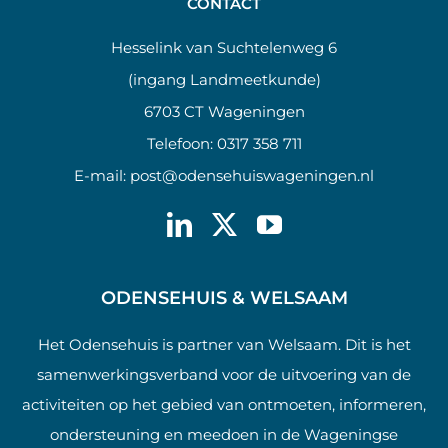
CONTACT
Hesselink van Suchtelenweg 6
(ingang Landmeetkunde)
6703 CT Wageningen
Telefoon:
0317 358 711
E-mail:
post@odensehuiswageningen.nl
ODENSEHUIS & WELSAAM
Het Odensehuis is partner van Welsaam. Dit is het
samenwerkingsverband voor de uitvoering van de
activiteiten op het gebied van ontmoeten, informeren,
ondersteuning en meedoen in de Wageningse