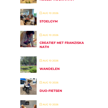
AUG 10 2026
STOELGYM
AUG 10 2026
CREATIEF MET FRANZISKA
NATH
AUG 10 2026
WANDELEN
AUG 10 2026
DUO-FIETSEN
AUG 10 2026