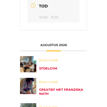
TIJD
14:00 - 15:30
AUGUSTUS 2026
AUG 10 2026
STOELGYM
AUG 10 2026
CREATIEF MET FRANZISKA
NATH