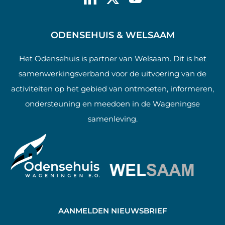
ODENSEHUIS & WELSAAM
Het Odensehuis is partner van Welsaam. Dit is het
samenwerkingsverband voor de uitvoering van de
activiteiten op het gebied van ontmoeten, informeren,
ondersteuning en meedoen in de Wageningse
samenleving.
AANMELDEN NIEUWSBRIEF