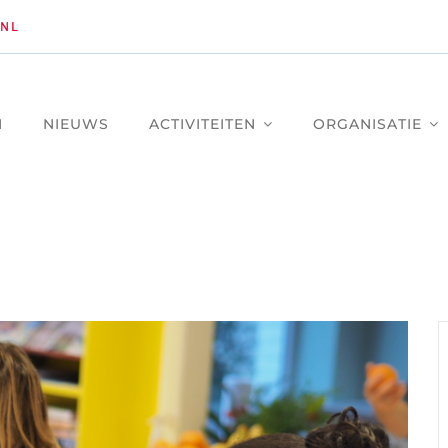
NL
M
NIEUWS
ACTIVITEITEN
ORGANISATIE