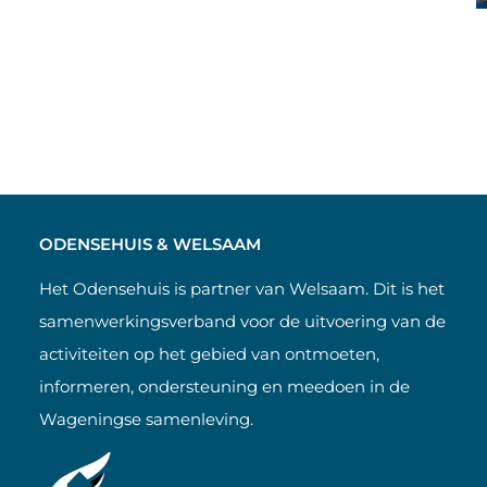
ODENSEHUIS & WELSAAM
Het Odensehuis is partner van Welsaam. Dit is het
samenwerkingsverband voor de uitvoering van de
activiteiten op het gebied van ontmoeten,
informeren, ondersteuning en meedoen in de
Wageningse samenleving.