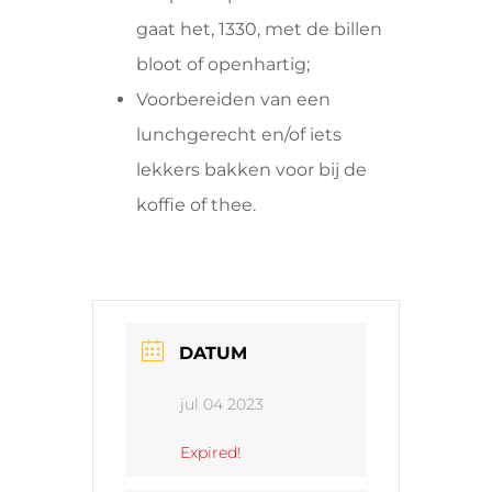
gaat het, 1330, met de billen
bloot of openhartig;
Voorbereiden van een
lunchgerecht en/of iets
lekkers bakken voor bij de
koffie of thee.
DATUM
jul 04 2023
Expired!