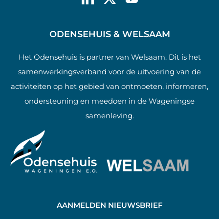
ODENSEHUIS & WELSAAM
Het Odensehuis is partner van Welsaam. Dit is het
samenwerkingsverband voor de uitvoering van de
activiteiten op het gebied van ontmoeten, informeren,
ondersteuning en meedoen in de Wageningse
samenleving.
AANMELDEN NIEUWSBRIEF