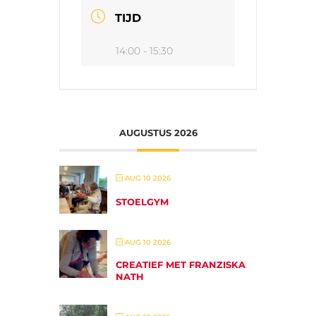
TIJD
14:00 - 15:30
AUGUSTUS 2026
AUG 10 2026
STOELGYM
AUG 10 2026
CREATIEF MET FRANZISKA
NATH