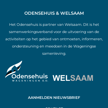
ODENSEHUIS & WELSAAM
Het Odensehuis is partner van Welsaam. Dit is het
samenwerkingsverband voor de uitvoering van de
activiteiten op het gebied van ontmoeten, informeren,
ondersteuning en meedoen in de Wageningse
samenleving.
AANMELDEN NIEUWSBRIEF