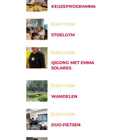
KEUZEPROGRAMMA
AUG 11 2026
STOELGYM
AUG 11 2026
QIGONG MET EMMA
SOLARES
AUG 11 2026
WANDELEN
AUG 11 2026
DUO-FIETSEN