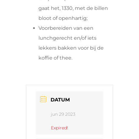
gaat het, 1330, met de billen
bloot of openhartig;
Voorbereiden van een
lunchgerecht en/of iets
lekkers bakken voor bij de
koffie of thee.
DATUM
jun 29 2023
Expired!