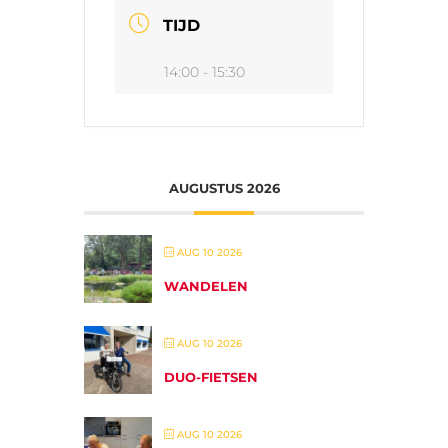
TIJD
14:00 - 15:30
AUGUSTUS 2026
AUG 10 2026
WANDELEN
AUG 10 2026
DUO-FIETSEN
AUG 10 2026