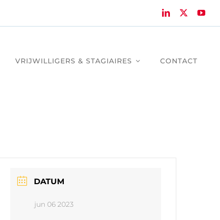
VRIJWILLIGERS & STAGIAIRES
CONTACT
DATUM
jun 06 2023