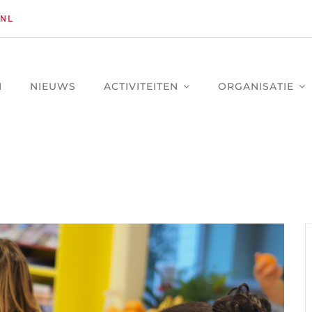
NL
M
NIEUWS
ACTIVITEITEN
ORGANISATIE