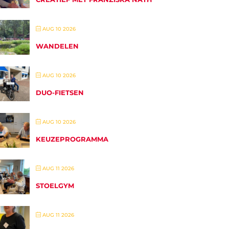
AUG 10 2026
WANDELEN
AUG 10 2026
DUO-FIETSEN
AUG 10 2026
KEUZEPROGRAMMA
AUG 11 2026
STOELGYM
AUG 11 2026