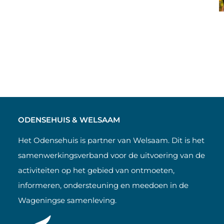
ODENSEHUIS & WELSAAM
Het Odensehuis is partner van Welsaam. Dit is het
samenwerkingsverband voor de uitvoering van de
activiteiten op het gebied van ontmoeten,
informeren, ondersteuning en meedoen in de
Wageningse samenleving.