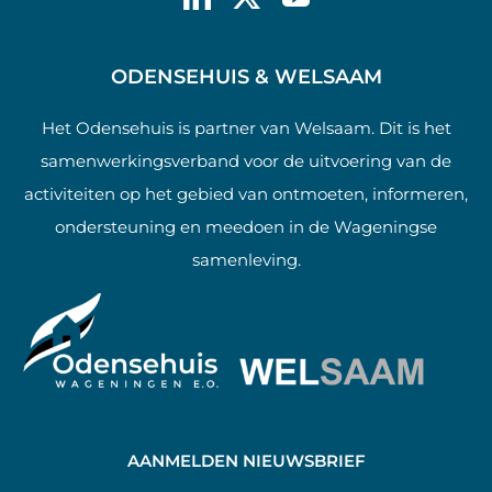
ODENSEHUIS & WELSAAM
Het Odensehuis is partner van Welsaam. Dit is het
samenwerkingsverband voor de uitvoering van de
activiteiten op het gebied van ontmoeten, informeren,
ondersteuning en meedoen in de Wageningse
samenleving.
AANMELDEN NIEUWSBRIEF