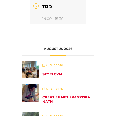
TIJD
14:00 - 15:30
AUGUSTUS 2026
AUG 10 2026
STOELGYM
AUG 10 2026
CREATIEF MET FRANZISKA
NATH