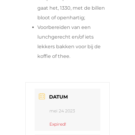
gaat het, 1330, met de billen
bloot of openhartig;
Voorbereiden van een
lunchgerecht en/of iets
lekkers bakken voor bij de
koffie of thee.
DATUM
mei 24 2023
Expired!