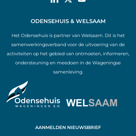
ODENSEHUIS & WELSAAM
Het Odensehuis is partner van Welsaam. Dit is het
samenwerkingsverband voor de uitvoering van de
activiteiten op het gebied van ontmoeten, informeren,
ondersteuning en meedoen in de Wageningse
samenleving.
AANMELDEN NIEUWSBRIEF