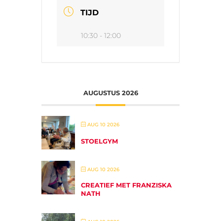
TIJD
10:30 - 12:00
AUGUSTUS 2026
AUG 10 2026
STOELGYM
AUG 10 2026
CREATIEF MET FRANZISKA
NATH