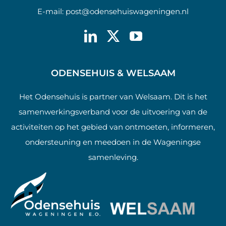
E-mail:
post@odensehuiswageningen.nl
ODENSEHUIS & WELSAAM
Het Odensehuis is partner van Welsaam. Dit is het
samenwerkingsverband voor de uitvoering van de
activiteiten op het gebied van ontmoeten, informeren,
ondersteuning en meedoen in de Wageningse
samenleving.