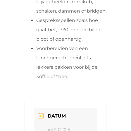
bijvoorbeeld rummikub,
schaken, dammen of bridgen;
Gespreksspellen zoals hoe
gaat het, 1330, met de billen
bloot of openhartig;
Voorbereiden van een
lunchgerecht en/of iets
lekkers bakken voor bij de
koffie of thee.
DATUM
jul 20 2026