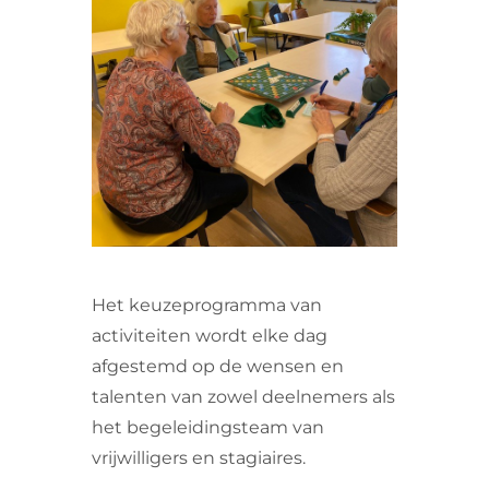
VRIJWILLIGERS & STAGIAIRES
CONTACT
Het keuzeprogramma van
activiteiten wordt elke dag
afgestemd op de wensen en
talenten van zowel deelnemers als
het begeleidingsteam van
vrijwilligers en stagiaires.