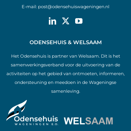
E-mail:
post@odensehuiswageningen.nl
ODENSEHUIS & WELSAAM
Het Odensehuis is partner van Welsaam. Dit is het
samenwerkingsverband voor de uitvoering van de
activiteiten op het gebied van ontmoeten, informeren,
ondersteuning en meedoen in de Wageningse
samenleving.