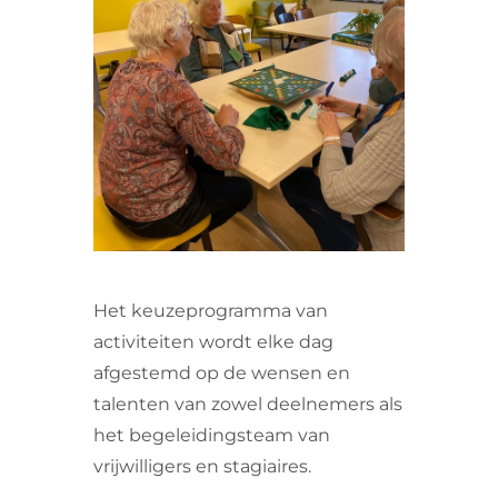
VRIJWILLIGERS & STAGIAIRES
CONTACT
Het keuzeprogramma van
activiteiten wordt elke dag
afgestemd op de wensen en
talenten van zowel deelnemers als
het begeleidingsteam van
vrijwilligers en stagiaires.