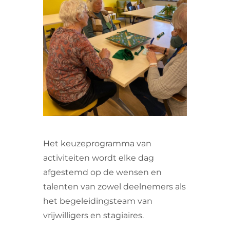
VRIJWILLIGERS & STAGIAIRES
CONTACT
Het keuzeprogramma van
activiteiten wordt elke dag
afgestemd op de wensen en
talenten van zowel deelnemers als
het begeleidingsteam van
vrijwilligers en stagiaires.