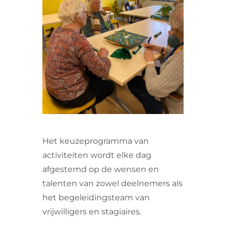
VRIJWILLIGERS & STAGIAIRES
CONTACT
Het keuzeprogramma van
activiteiten wordt elke dag
afgestemd op de wensen en
talenten van zowel deelnemers als
het begeleidingsteam van
vrijwilligers en stagiaires.