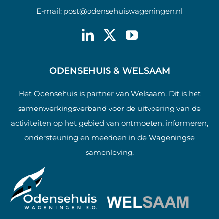
E-mail:
post@odensehuiswageningen.nl
ODENSEHUIS & WELSAAM
Het Odensehuis is partner van Welsaam. Dit is het
samenwerkingsverband voor de uitvoering van de
activiteiten op het gebied van ontmoeten, informeren,
ondersteuning en meedoen in de Wageningse
samenleving.