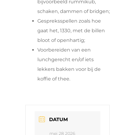
bijvoorbeeld rummikub,
schaken, dammen of bridgen;
Gespreksspellen zoals hoe
gaat het, 1330, met de billen
bloot of openhartig;
Voorbereiden van een
lunchgerecht en/of iets
lekkers bakken voor bij de
koffie of thee.
DATUM
mei 28 2026