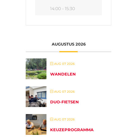
14:00 - 15:30
AUGUSTUS 2026
AUG 07 2026
WANDELEN
AUG 07 2026
DUO-FIETSEN
AUG 07 2026
KEUZEPROGRAMMA