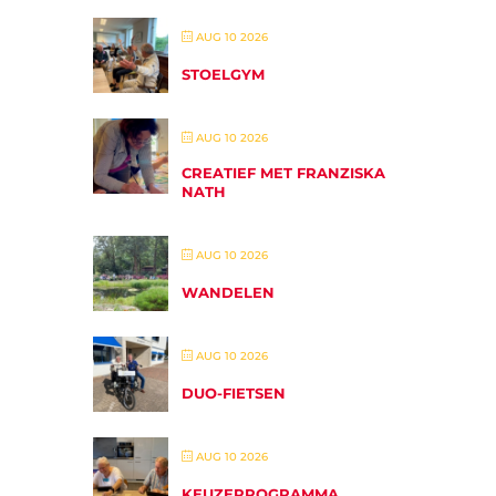
AUG 10 2026
STOELGYM
AUG 10 2026
CREATIEF MET FRANZISKA
NATH
AUG 10 2026
WANDELEN
AUG 10 2026
DUO-FIETSEN
AUG 10 2026
KEUZEPROGRAMMA