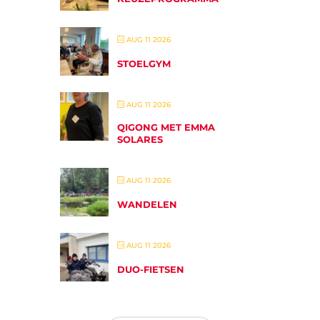
AUG 11 2026
STOELGYM
AUG 11 2026
QIGONG MET EMMA
SOLARES
AUG 11 2026
WANDELEN
AUG 11 2026
DUO-FIETSEN