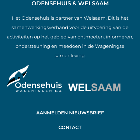
ODENSEHUIS & WELSAAM
Het Odensehuis is partner van Welsaam. Dit is het
samenwerkingsverband voor de uitvoering van de
activiteiten op het gebied van ontmoeten, informeren,
ondersteuning en meedoen in de Wageningse
samenleving.
AANMELDEN NIEUWSBRIEF
C
ONTACT