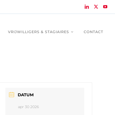
VRIJWILLIGERS & STAGIAIRES
CONTACT
DATUM
apr 30 2026