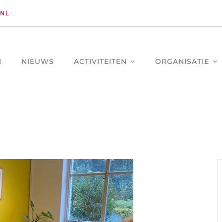
NL
M
NIEUWS
ACTIVITEITEN
ORGANISATIE