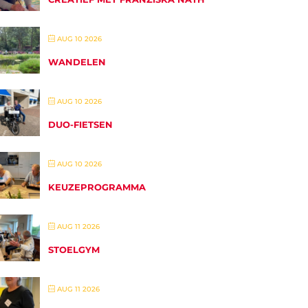
AUG 10 2026
WANDELEN
AUG 10 2026
DUO-FIETSEN
AUG 10 2026
KEUZEPROGRAMMA
AUG 11 2026
STOELGYM
AUG 11 2026