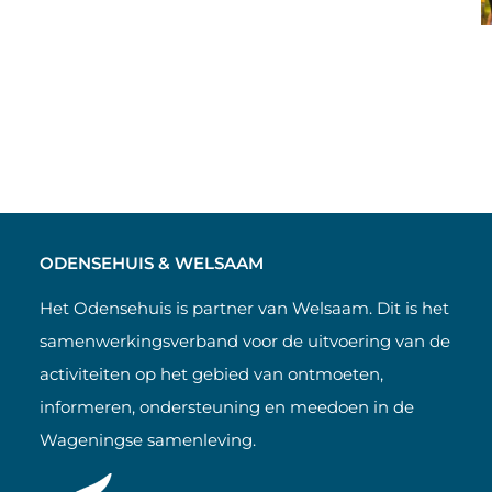
ODENSEHUIS & WELSAAM
Het Odensehuis is partner van Welsaam. Dit is het
samenwerkingsverband voor de uitvoering van de
activiteiten op het gebied van ontmoeten,
informeren, ondersteuning en meedoen in de
Wageningse samenleving.