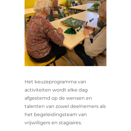
VRIJWILLIGERS & STAGIAIRES
CONTACT
Het keuzeprogramma van
activiteiten wordt elke dag
afgestemd op de wensen en
talenten van zowel deelnemers als
het begeleidingsteam van
vrijwilligers en stagiaires.