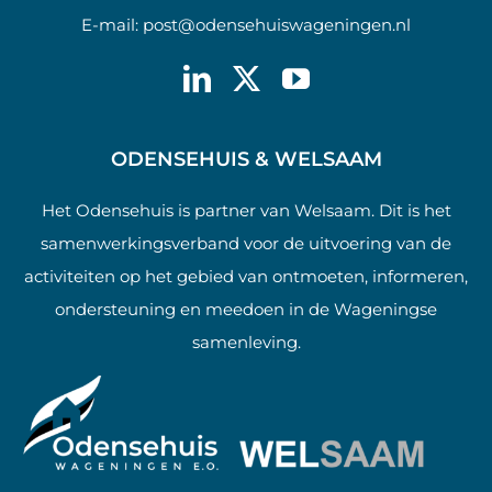
E-mail:
post@odensehuiswageningen.nl
ODENSEHUIS & WELSAAM
Het Odensehuis is partner van Welsaam. Dit is het
samenwerkingsverband voor de uitvoering van de
activiteiten op het gebied van ontmoeten, informeren,
ondersteuning en meedoen in de Wageningse
samenleving.