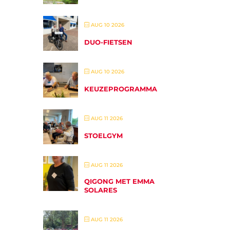
AUG 10 2026
DUO-FIETSEN
AUG 10 2026
KEUZEPROGRAMMA
AUG 11 2026
STOELGYM
AUG 11 2026
QIGONG MET EMMA
SOLARES
AUG 11 2026