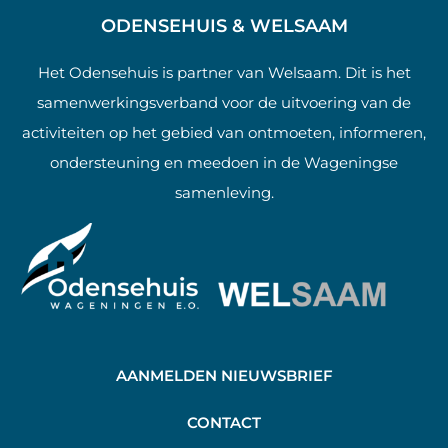
ODENSEHUIS & WELSAAM
Het Odensehuis is partner van Welsaam. Dit is het
samenwerkingsverband voor de uitvoering van de
activiteiten op het gebied van ontmoeten, informeren,
ondersteuning en meedoen in de Wageningse
samenleving.
AANMELDEN NIEUWSBRIEF
C
ONTACT