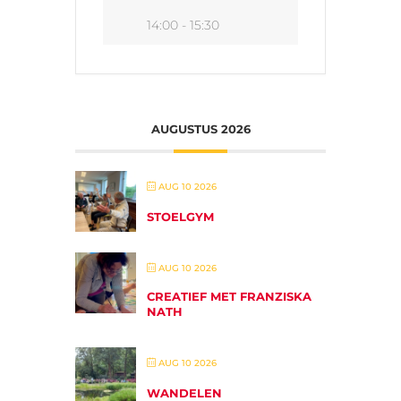
14:00 - 15:30
AUGUSTUS 2026
AUG 10 2026
STOELGYM
AUG 10 2026
CREATIEF MET FRANZISKA
NATH
AUG 10 2026
WANDELEN