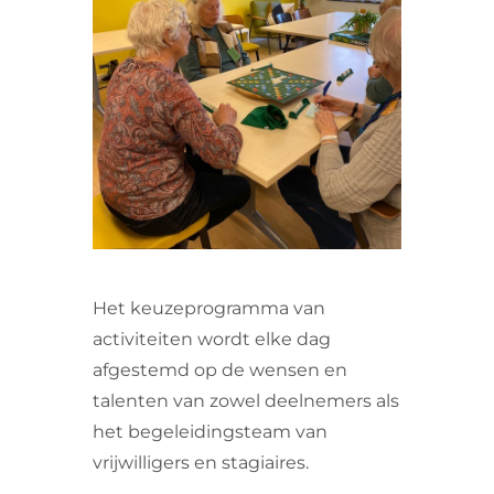
VRIJWILLIGERS & STAGIAIRES
CONTACT
Het keuzeprogramma van
activiteiten wordt elke dag
afgestemd op de wensen en
talenten van zowel deelnemers als
het begeleidingsteam van
vrijwilligers en stagiaires.