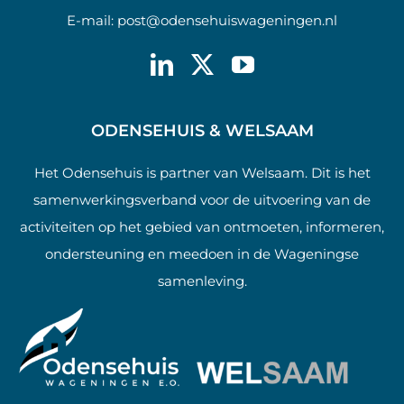
E-mail:
post@odensehuiswageningen.nl
ODENSEHUIS & WELSAAM
Het Odensehuis is partner van Welsaam. Dit is het
samenwerkingsverband voor de uitvoering van de
activiteiten op het gebied van ontmoeten, informeren,
ondersteuning en meedoen in de Wageningse
samenleving.