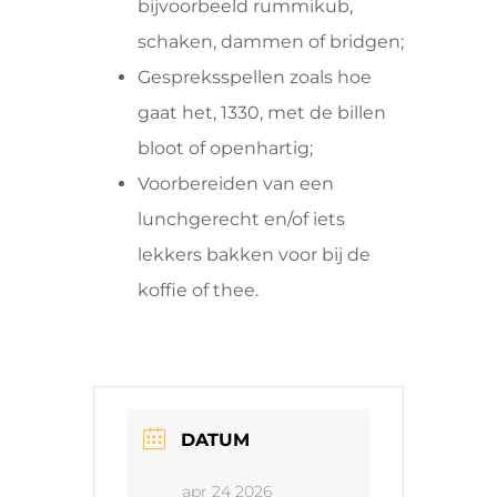
bijvoorbeeld rummikub,
schaken, dammen of bridgen;
Gespreksspellen zoals hoe
gaat het, 1330, met de billen
bloot of openhartig;
Voorbereiden van een
lunchgerecht en/of iets
lekkers bakken voor bij de
koffie of thee.
DATUM
apr 24 2026