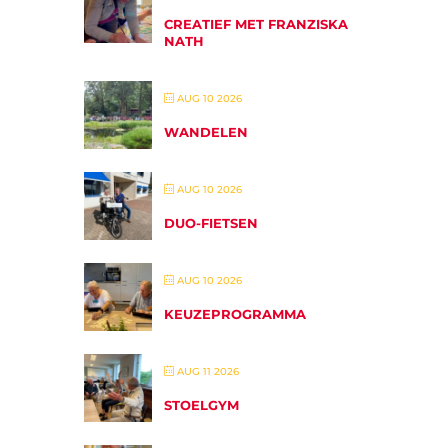
CREATIEF MET FRANZISKA
NATH
AUG 10 2026
WANDELEN
AUG 10 2026
DUO-FIETSEN
AUG 10 2026
KEUZEPROGRAMMA
AUG 11 2026
STOELGYM