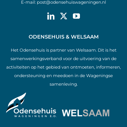
E-mail:
post@odensehuiswageningen.nl
ODENSEHUIS & WELSAAM
Het Odensehuis is partner van Welsaam. Dit is het
samenwerkingsverband voor de uitvoering van de
activiteiten op het gebied van ontmoeten, informeren,
ondersteuning en meedoen in de Wageningse
samenleving.