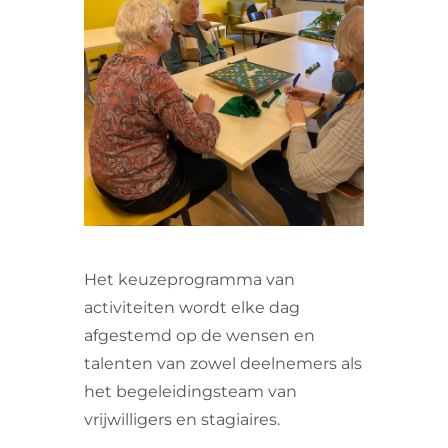
VRIJWILLIGERS & STAGIAIRES
CONTACT
Het keuzeprogramma van
activiteiten wordt elke dag
afgestemd op de wensen en
talenten van zowel deelnemers als
het begeleidingsteam van
vrijwilligers en stagiaires.