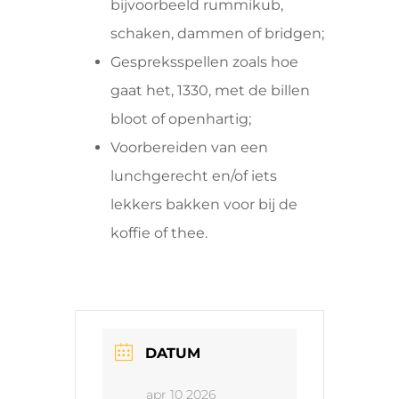
bijvoorbeeld rummikub,
schaken, dammen of bridgen;
Gespreksspellen zoals hoe
gaat het, 1330, met de billen
bloot of openhartig;
Voorbereiden van een
lunchgerecht en/of iets
lekkers bakken voor bij de
koffie of thee.
DATUM
apr 10 2026