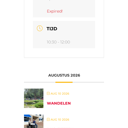
Expired!
TIJD
10:30 - 12:00
AUGUSTUS 2026
AUG 10 2026
WANDELEN
AUG 10 2026