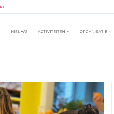
NL
M
NIEUWS
ACTIVITEITEN
ORGANISATIE