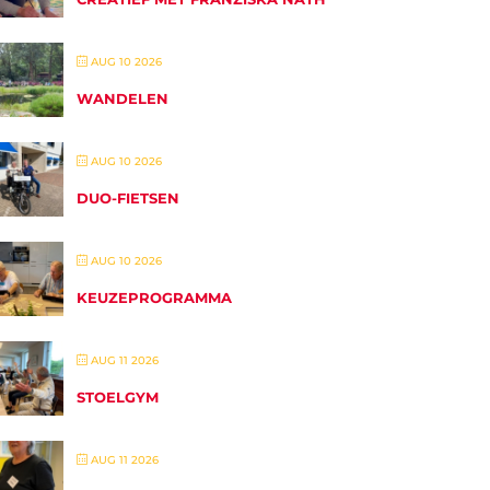
AUG 10 2026
WANDELEN
AUG 10 2026
DUO-FIETSEN
AUG 10 2026
KEUZEPROGRAMMA
AUG 11 2026
STOELGYM
AUG 11 2026