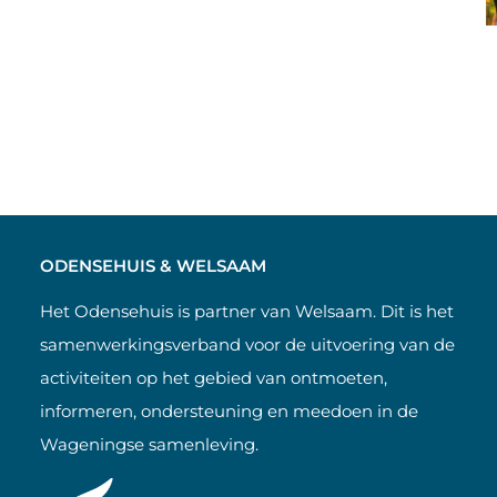
ODENSEHUIS & WELSAAM
Het Odensehuis is partner van Welsaam. Dit is het
samenwerkingsverband voor de uitvoering van de
activiteiten op het gebied van ontmoeten,
informeren, ondersteuning en meedoen in de
Wageningse samenleving.