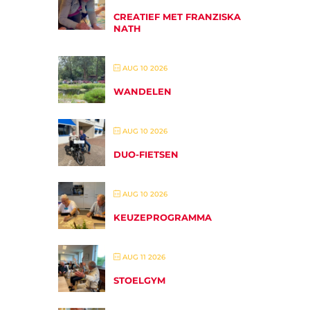
CREATIEF MET FRANZISKA
NATH
AUG 10 2026
WANDELEN
AUG 10 2026
DUO-FIETSEN
AUG 10 2026
KEUZEPROGRAMMA
AUG 11 2026
STOELGYM