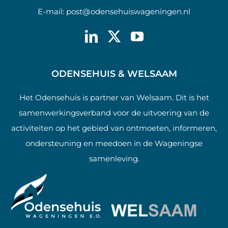
E-mail:
post@odensehuiswageningen.nl
ODENSEHUIS & WELSAAM
Het Odensehuis is partner van Welsaam. Dit is het
samenwerkingsverband voor de uitvoering van de
activiteiten op het gebied van ontmoeten, informeren,
ondersteuning en meedoen in de Wageningse
samenleving.