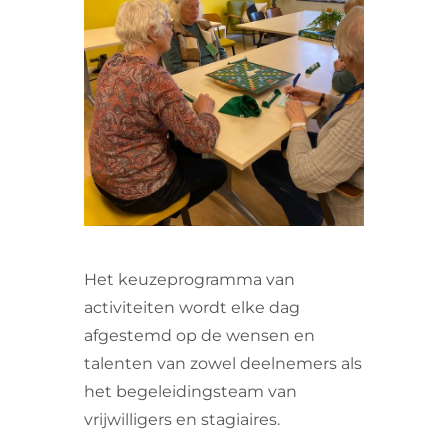
VRIJWILLIGERS & STAGIAIRES
CONTACT
Het keuzeprogramma van
activiteiten wordt elke dag
afgestemd op de wensen en
talenten van zowel deelnemers als
het begeleidingsteam van
vrijwilligers en stagiaires.