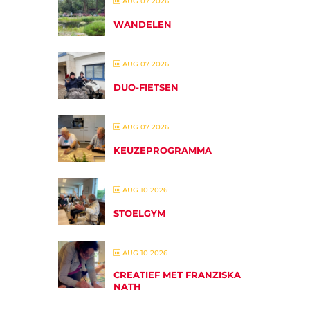
AUG 07 2026
WANDELEN
AUG 07 2026
DUO-FIETSEN
AUG 07 2026
KEUZEPROGRAMMA
AUG 10 2026
STOELGYM
AUG 10 2026
CREATIEF MET FRANZISKA
NATH