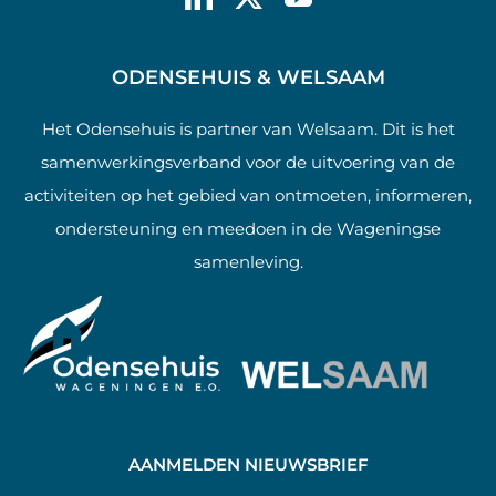
ODENSEHUIS & WELSAAM
Het Odensehuis is partner van Welsaam. Dit is het
samenwerkingsverband voor de uitvoering van de
activiteiten op het gebied van ontmoeten, informeren,
ondersteuning en meedoen in de Wageningse
samenleving.
AANMELDEN NIEUWSBRIEF