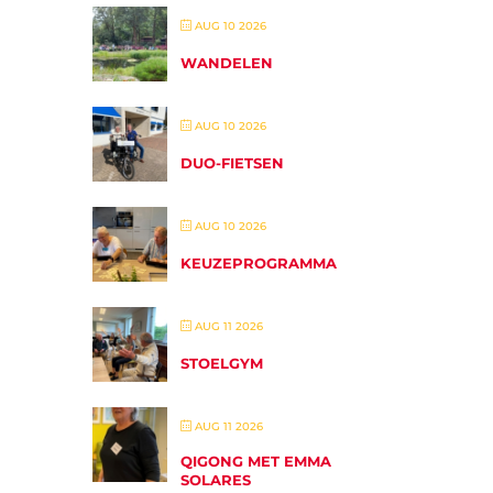
AUG 10 2026
WANDELEN
AUG 10 2026
DUO-FIETSEN
AUG 10 2026
KEUZEPROGRAMMA
AUG 11 2026
STOELGYM
AUG 11 2026
QIGONG MET EMMA
SOLARES