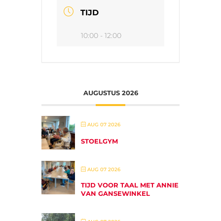
TIJD
10:00 - 12:00
AUGUSTUS 2026
AUG 07 2026
STOELGYM
AUG 07 2026
TIJD VOOR TAAL MET ANNIE
VAN GANSEWINKEL