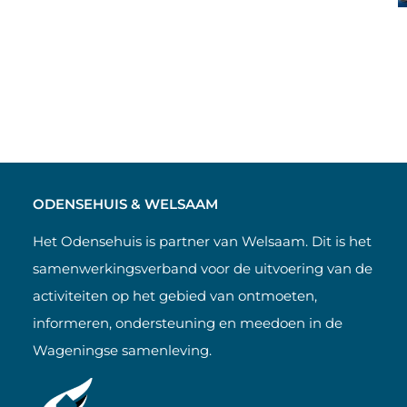
ODENSEHUIS & WELSAAM
Het Odensehuis is partner van Welsaam. Dit is het
samenwerkingsverband voor de uitvoering van de
activiteiten op het gebied van ontmoeten,
informeren, ondersteuning en meedoen in de
Wageningse samenleving.