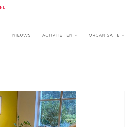
NL
M
NIEUWS
ACTIVITEITEN
ORGANISATIE