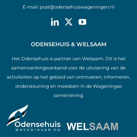
E-mail:
post@odensehuiswageningen.nl
ODENSEHUIS & WELSAAM
Het Odensehuis is partner van Welsaam. Dit is het
samenwerkingsverband voor de uitvoering van de
activiteiten op het gebied van ontmoeten, informeren,
ondersteuning en meedoen in de Wageningse
samenleving.