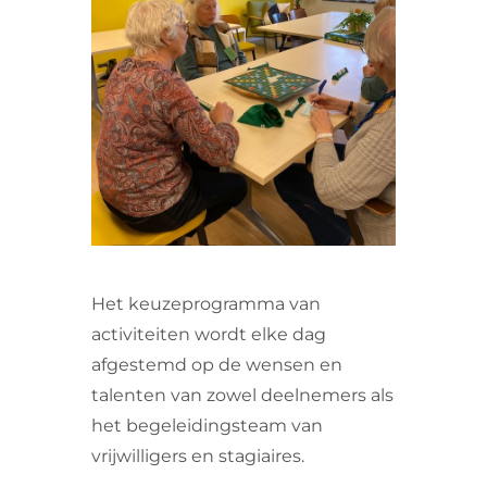
VRIJWILLIGERS & STAGIAIRES
CONTACT
Het keuzeprogramma van
activiteiten wordt elke dag
afgestemd op de wensen en
talenten van zowel deelnemers als
het begeleidingsteam van
vrijwilligers en stagiaires.