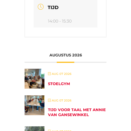
TIJD
14:00 - 15:30
AUGUSTUS 2026
AUG 07 2026
STOELGYM
AUG 07 2026
TIJD VOOR TAAL MET ANNIE
VAN GANSEWINKEL