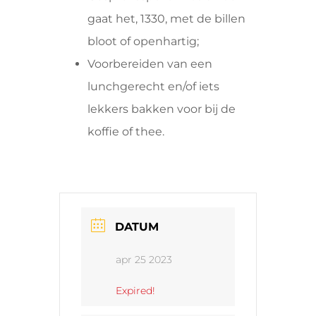
gaat het, 1330, met de billen
bloot of openhartig;
Voorbereiden van een
lunchgerecht en/of iets
lekkers bakken voor bij de
koffie of thee.
DATUM
apr 25 2023
Expired!