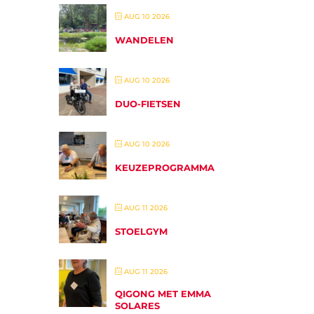
AUG 10 2026
WANDELEN
AUG 10 2026
DUO-FIETSEN
AUG 10 2026
KEUZEPROGRAMMA
AUG 11 2026
STOELGYM
AUG 11 2026
QIGONG MET EMMA
SOLARES