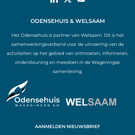
ODENSEHUIS & WELSAAM
Het Odensehuis is partner van Welsaam. Dit is het
samenwerkingsverband voor de uitvoering van de
activiteiten op het gebied van ontmoeten, informeren,
ondersteuning en meedoen in de Wageningse
samenleving.
AANMELDEN NIEUWSBRIEF