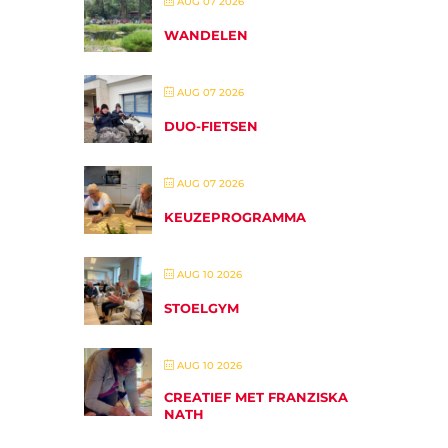
AUG 07 2026
WANDELEN
AUG 07 2026
DUO-FIETSEN
AUG 07 2026
KEUZEPROGRAMMA
AUG 10 2026
STOELGYM
AUG 10 2026
CREATIEF MET FRANZISKA
NATH