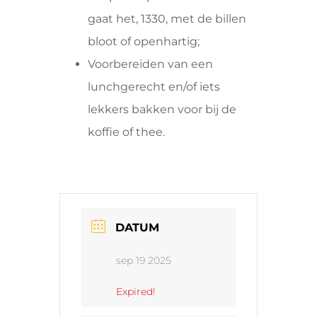
gaat het, 1330, met de billen
bloot of openhartig;
Voorbereiden van een
lunchgerecht en/of iets
lekkers bakken voor bij de
koffie of thee.
DATUM
sep 19 2025
Expired!