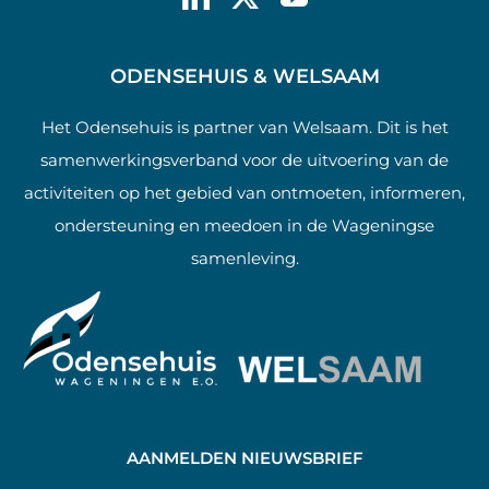
ODENSEHUIS & WELSAAM
Het Odensehuis is partner van Welsaam. Dit is het
samenwerkingsverband voor de uitvoering van de
activiteiten op het gebied van ontmoeten, informeren,
ondersteuning en meedoen in de Wageningse
samenleving.
AANMELDEN NIEUWSBRIEF