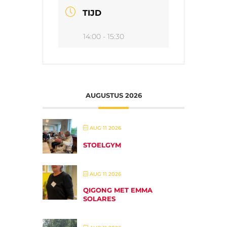
TIJD
14:00 - 15:30
AUGUSTUS 2026
AUG 11 2026
STOELGYM
AUG 11 2026
QIGONG MET EMMA
SOLARES