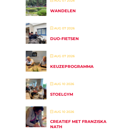
AUG 07 2026
WANDELEN
AUG 07 2026
DUO-FIETSEN
AUG 07 2026
KEUZEPROGRAMMA
AUG 10 2026
STOELGYM
AUG 10 2026
CREATIEF MET FRANZISKA
NATH