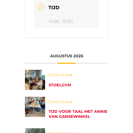
TIJD
14:00 - 15:30
AUGUSTUS 2026
AUG 07 2026
STOELGYM
AUG 07 2026
TIJD VOOR TAAL MET ANNIE
VAN GANSEWINKEL