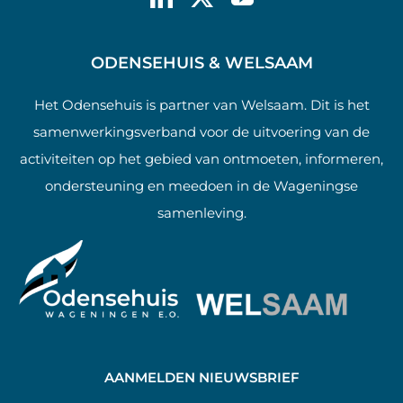
ODENSEHUIS & WELSAAM
Het Odensehuis is partner van Welsaam. Dit is het
samenwerkingsverband voor de uitvoering van de
activiteiten op het gebied van ontmoeten, informeren,
ondersteuning en meedoen in de Wageningse
samenleving.
AANMELDEN NIEUWSBRIEF