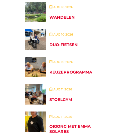
AUG 10 2026
WANDELEN
AUG 10 2026
DUO-FIETSEN
AUG 10 2026
KEUZEPROGRAMMA
AUG 11 2026
STOELGYM
AUG 11 2026
QIGONG MET EMMA
SOLARES