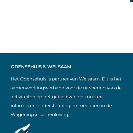
ODENSEHUIS & WELSAAM
Het Odensehuis is partner van Welsaam. Dit is het
samenwerkingsverband voor de uitvoering van de
activiteiten op het gebied van ontmoeten,
informeren, ondersteuning en meedoen in de
Wageningse samenleving.