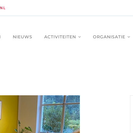
NL
M
NIEUWS
ACTIVITEITEN
ORGANISATIE