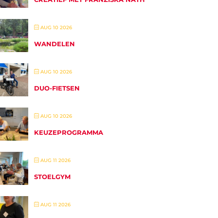
AUG 10 2026
WANDELEN
AUG 10 2026
DUO-FIETSEN
AUG 10 2026
KEUZEPROGRAMMA
AUG 11 2026
STOELGYM
AUG 11 2026