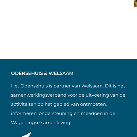
ODENSEHUIS & WELSAAM
Het Odensehuis is partner van Welsaam. Dit is het
samenwerkingsverband voor de uitvoering van de
activiteiten op het gebied van ontmoeten,
informeren, ondersteuning en meedoen in de
Wageningse samenleving.