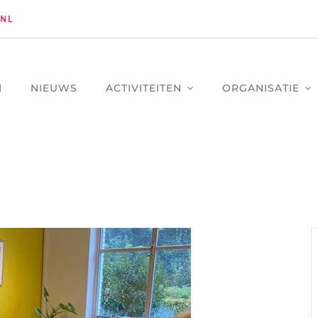
NL
M
NIEUWS
ACTIVITEITEN
ORGANISATIE