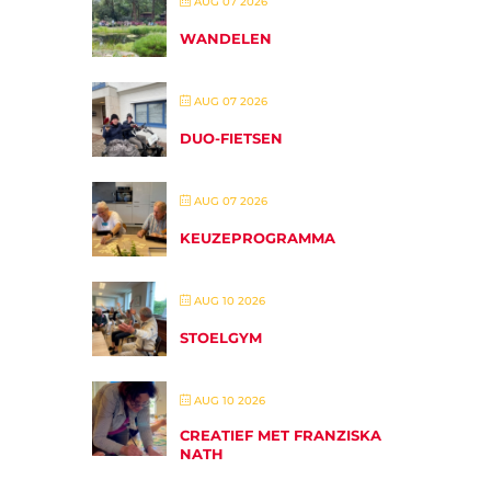
AUG 07 2026
WANDELEN
AUG 07 2026
DUO-FIETSEN
AUG 07 2026
KEUZEPROGRAMMA
AUG 10 2026
STOELGYM
AUG 10 2026
CREATIEF MET FRANZISKA
NATH