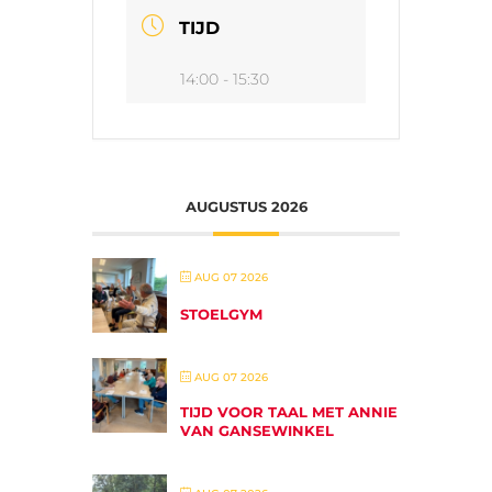
TIJD
14:00 - 15:30
AUGUSTUS 2026
AUG 07 2026
STOELGYM
AUG 07 2026
TIJD VOOR TAAL MET ANNIE
VAN GANSEWINKEL