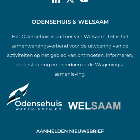
ODENSEHUIS & WELSAAM
Het Odensehuis is partner van Welsaam. Dit is het
samenwerkingsverband voor de uitvoering van de
activiteiten op het gebied van ontmoeten, informeren,
ondersteuning en meedoen in de Wageningse
samenleving.
AANMELDEN NIEUWSBRIEF