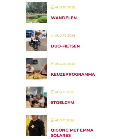
AUG 10 2026
WANDELEN
AUG 10 2026
DUO-FIETSEN
AUG 10 2026
KEUZEPROGRAMMA
AUG 11 2026
STOELGYM
AUG 11 2026
QIGONG MET EMMA
SOLARES