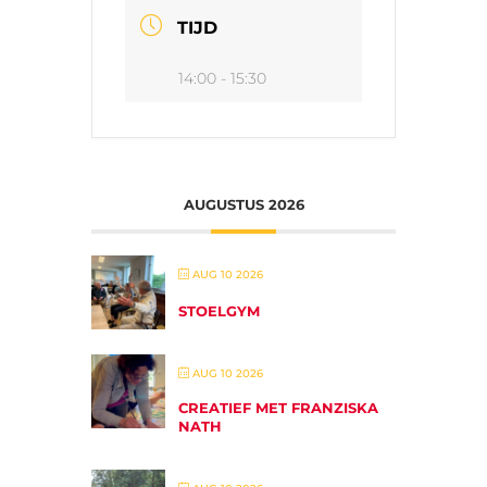
TIJD
14:00 - 15:30
AUGUSTUS 2026
AUG 10 2026
STOELGYM
AUG 10 2026
CREATIEF MET FRANZISKA
NATH