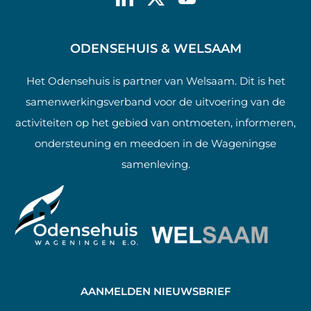
ODENSEHUIS & WELSAAM
Het Odensehuis is partner van Welsaam. Dit is het
samenwerkingsverband voor de uitvoering van de
activiteiten op het gebied van ontmoeten, informeren,
ondersteuning en meedoen in de Wageningse
samenleving.
AANMELDEN NIEUWSBRIEF