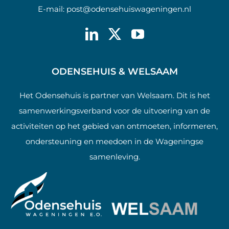
E-mail:
post@odensehuiswageningen.nl
ODENSEHUIS & WELSAAM
Het Odensehuis is partner van Welsaam. Dit is het
samenwerkingsverband voor de uitvoering van de
activiteiten op het gebied van ontmoeten, informeren,
ondersteuning en meedoen in de Wageningse
samenleving.