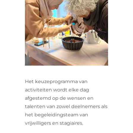
VRIJWILLIGERS & STAGIAIRES
CONTACT
Het keuzeprogramma van
activiteiten wordt elke dag
afgestemd op de wensen en
talenten van zowel deelnemers als
het begeleidingsteam van
vrijwilligers en stagiaires.