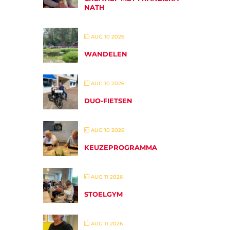
NATH
AUG 10 2026
WANDELEN
AUG 10 2026
DUO-FIETSEN
AUG 10 2026
KEUZEPROGRAMMA
AUG 11 2026
STOELGYM
AUG 11 2026