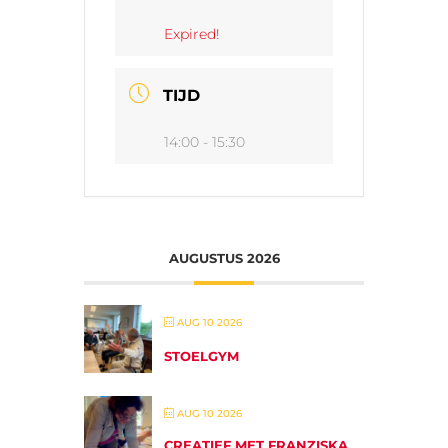
Expired!
TIJD
14:00 - 15:30
AUGUSTUS 2026
AUG 10 2026
STOELGYM
AUG 10 2026
CREATIEF MET FRANZISKA