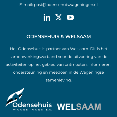
E-mail:
post@odensehuiswageningen.nl
ODENSEHUIS & WELSAAM
Het Odensehuis is partner van Welsaam. Dit is het
samenwerkingsverband voor de uitvoering van de
activiteiten op het gebied van ontmoeten, informeren,
ondersteuning en meedoen in de Wageningse
samenleving.