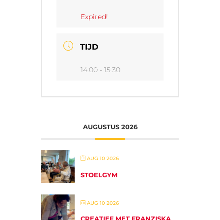
Expired!
TIJD
14:00 - 15:30
AUGUSTUS 2026
AUG 10 2026
STOELGYM
AUG 10 2026
CREATIEF MET FRANZISKA