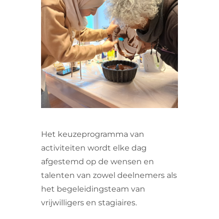
VRIJWILLIGERS & STAGIAIRES
CONTACT
Het keuzeprogramma van
activiteiten wordt elke dag
afgestemd op de wensen en
talenten van zowel deelnemers als
het begeleidingsteam van
vrijwilligers en stagiaires.