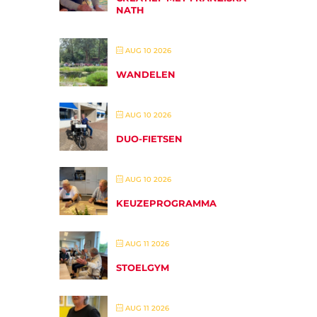
NATH
AUG 10 2026
WANDELEN
AUG 10 2026
DUO-FIETSEN
AUG 10 2026
KEUZEPROGRAMMA
AUG 11 2026
STOELGYM
AUG 11 2026