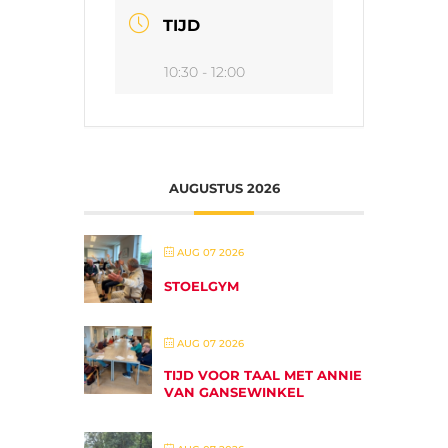
TIJD
10:30 - 12:00
AUGUSTUS 2026
AUG 07 2026
STOELGYM
AUG 07 2026
TIJD VOOR TAAL MET ANNIE
VAN GANSEWINKEL