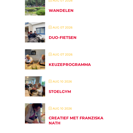
AUG 07 2026
WANDELEN
AUG 07 2026
DUO-FIETSEN
AUG 07 2026
KEUZEPROGRAMMA
AUG 10 2026
STOELGYM
AUG 10 2026
CREATIEF MET FRANZISKA
NATH