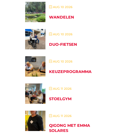
AUG 10 2026
WANDELEN
AUG 10 2026
DUO-FIETSEN
AUG 10 2026
KEUZEPROGRAMMA
AUG 11 2026
STOELGYM
AUG 11 2026
QIGONG MET EMMA
SOLARES