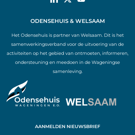
ODENSEHUIS & WELSAAM
Het Odensehuis is partner van Welsaam. Dit is het
samenwerkingsverband voor de uitvoering van de
activiteiten op het gebied van ontmoeten, informeren,
ondersteuning en meedoen in de Wageningse
samenleving.
AANMELDEN NIEUWSBRIEF