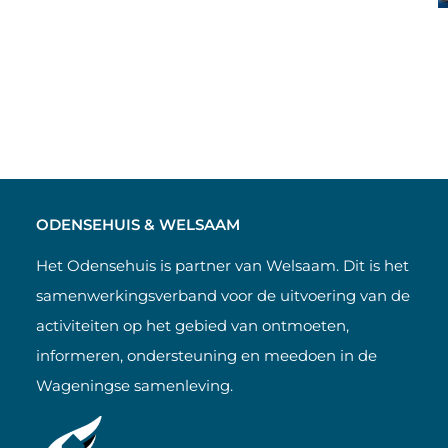
ODENSEHUIS & WELSAAM
Het Odensehuis is partner van Welsaam. Dit is het
samenwerkingsverband voor de uitvoering van de
activiteiten op het gebied van ontmoeten,
informeren, ondersteuning en meedoen in de
Wageningse samenleving.