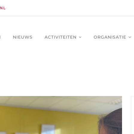
NL
M
NIEUWS
ACTIVITEITEN
ORGANISATIE